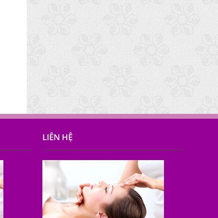
LIÊN HỆ