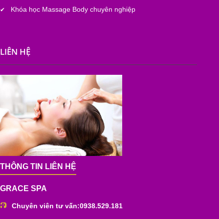
Khóa học Massage Body chuyên nghiệp
✔
LIÊN HỆ
THÔNG TIN LIÊN HỆ
GRACE SPA
Chuyên viên tư vấn:
0938.529.181