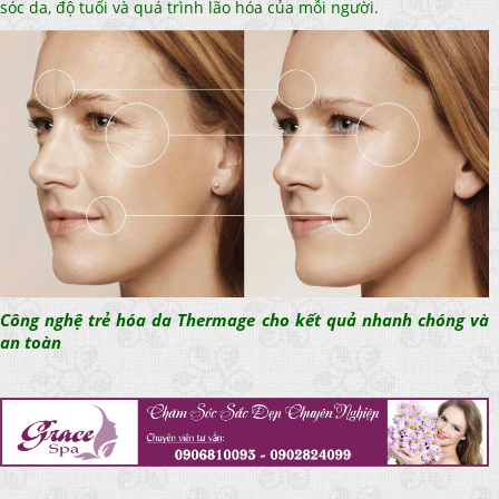
sóc da, độ tuổi và quá trình lão hóa của mỗi người.
Công nghệ trẻ hóa da Thermage cho kết quả nhanh chóng và
an toàn