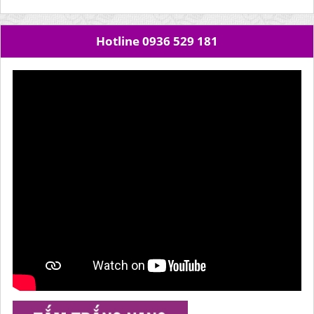
Hotline 0936 529 181