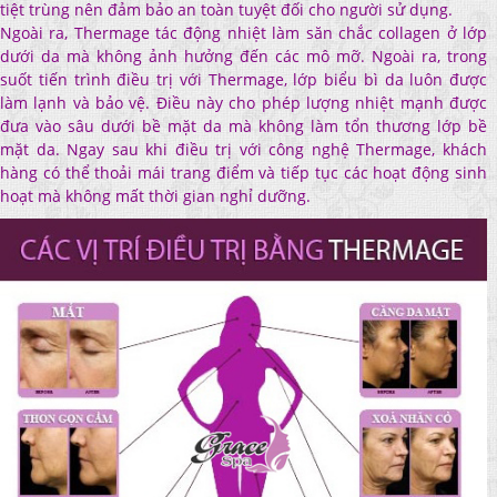
tiệt trùng nên đảm bảo an toàn tuyệt đối cho người sử dụng.
Ngoài ra, Thermage tác động nhiệt làm săn chắc collagen ở lớp
dưới da mà không ảnh hưởng đến các mô mỡ. Ngoài ra, trong
suốt tiến trình điều trị với Thermage, lớp biểu bì da luôn được
làm lạnh và bảo vệ. Điều này cho phép lượng nhiệt mạnh được
đưa vào sâu dưới bề mặt da mà không làm tổn thương lớp bề
mặt da. Ngay sau khi điều trị với công nghệ Thermage, khách
hàng có thể thoải mái trang điểm và tiếp tục các hoạt động sinh
hoạt mà không mất thời gian nghỉ dưỡng.