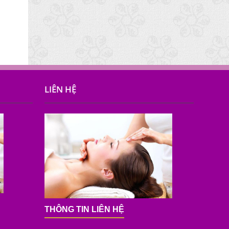
LIÊN HỆ
THÔNG TIN LIÊN HỆ