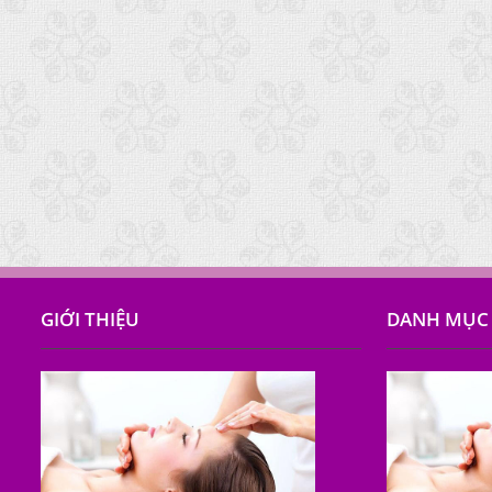
GIỚI THIỆU
DANH MỤC 